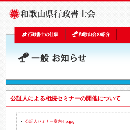
公証人による相続セミナーの開催について
公証人セミナー案内-hp.jpg