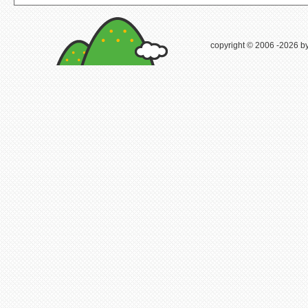
copyright © 2006
-2026 