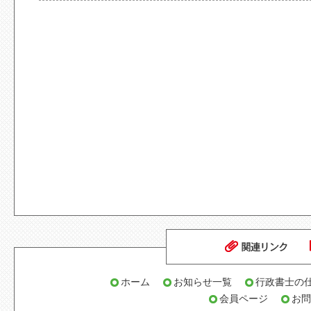
ホーム
お知らせ一覧
行政書士の
会員ページ
お問