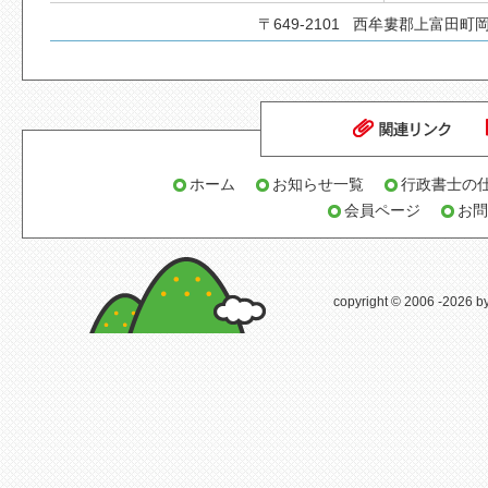
〒649-2101 西牟婁郡上富田町岡
ホーム
お知らせ一覧
行政書士の
会員ページ
お問
copyright © 2006
-2026 