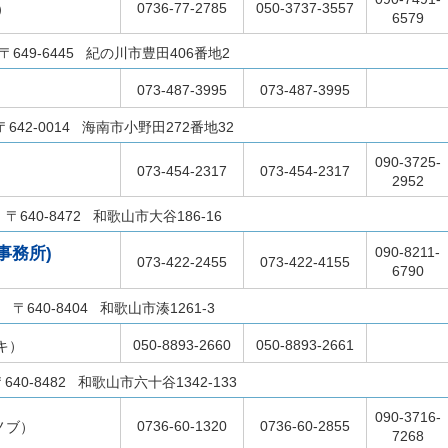
0736-77-2785
050-3737-3557
）
6579
〒649-6445 紀の川市豊田406番地2
073-487-3995
073-487-3995
〒642-0014 海南市小野田272番地32
090-3725-
073-454-2317
073-454-2317
）
2952
〒640-8472 和歌山市大谷186-16
事務所)
090-8211-
073-422-2455
073-422-4155
6790
〒640-8404 和歌山市湊1261-3
050-8893-2660
050-8893-2661
キ）
〒640-8482 和歌山市六十谷1342-133
090-3716-
0736-60-1320
0736-60-2855
ノブ）
7268