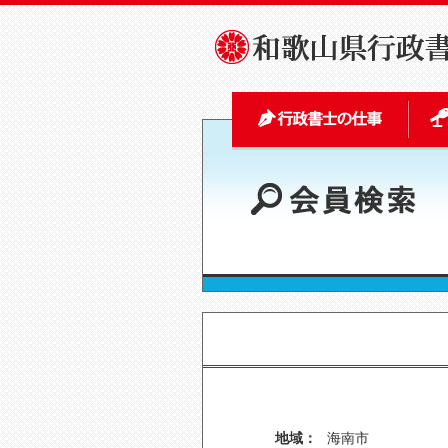
地域：
海南市