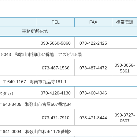
TEL
FAX
携帯電話
事務所所在地
090-5060-5860
073-422-2425
）
0-8043 和歌山市福町37番地 アズビル5階
090-3056-
073-487-1566
073-487-4472
5361
〒640-1167 海南市九品寺181-1
070-4120-4130
073-460-4946
スタカ）
〒640-8435 和歌山市古屋507番地84
090-3727-
073-471-7910
073-471-8444
0607
〒641-0004 和歌山市和田1179番地2